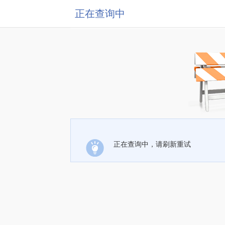
正在查询中
正在查询中，请刷新重试