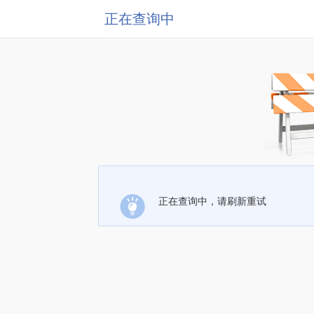
正在查询中
正在查询中，请刷新重试