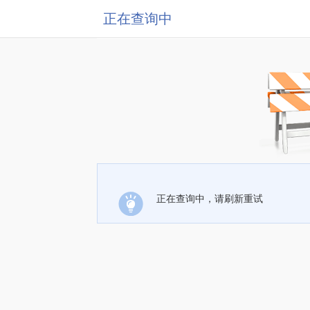
正在查询中
正在查询中，请刷新重试