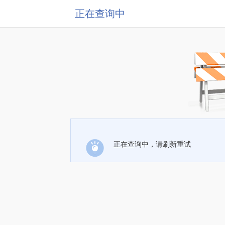
正在查询中
正在查询中，请刷新重试