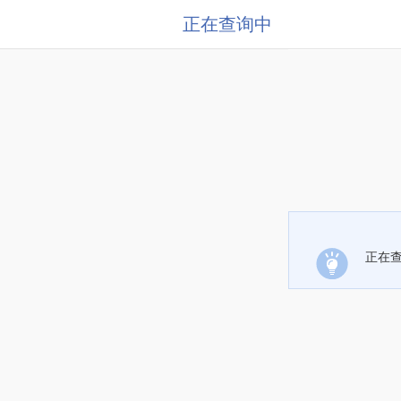
正在查询中
正在