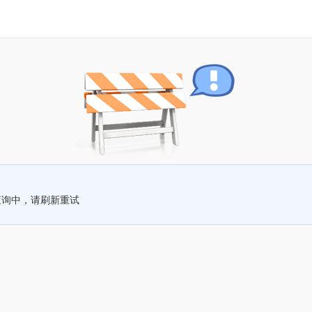
查询中，请刷新重试